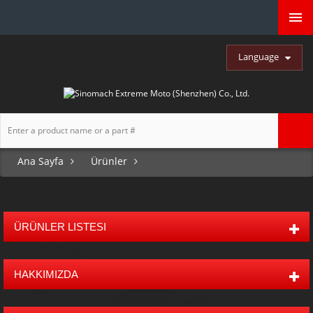
Language
Ana Sayfa
Ürünler
ÜRÜNLER LISTESI
HAKKIMIZDA