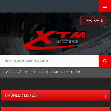
Language
Ana Sayfa
Çocuklar Için Kart 200cc Gidin
ÜRÜNLER LISTESI